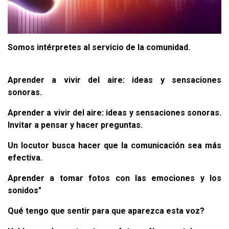
Somos intérpretes al servicio de la comunidad.
Aprender a vivir del aire: ideas y sensaciones
sonoras.
Aprender a vivir del aire: ideas y sensaciones sonoras.
Invitar a pensar y hacer preguntas.
Un locutor busca hacer que la comunicación sea más
efectiva.
Aprender a tomar fotos con las emociones y los
sonidos"
Qué tengo que sentir para que aparezca esta voz?