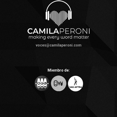
voces@camilaperoni.com
Miembro de: