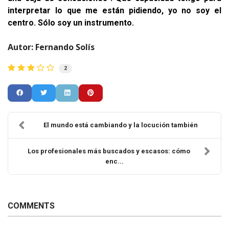
interpretar lo que me están pidiendo, yo no soy el
centro. Sólo soy un instrumento.
Autor:
Fernando Solís
2
El mundo está cambiando y la locución también
Los profesionales más buscados y escasos: cómo
enc...
COMMENTS