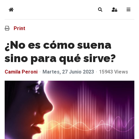
Print
¿No es cómo suena
sino para qué sirve?
Camila Peroni
Martes, 27 Junio 2023
15943 Views