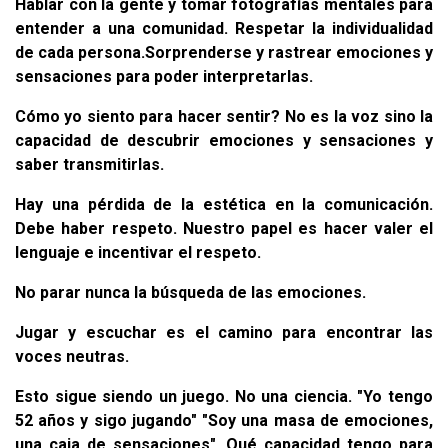
Hablar con la gente y tomar fotografías mentales para
entender a una comunidad. Respetar la individualidad
de cada persona.Sorprenderse y rastrear emociones y
sensaciones para poder interpretarlas.
Cómo yo siento para hacer sentir? No es la voz sino la
capacidad de descubrir emociones y sensaciones y
saber transmitirlas.
Hay una pérdida de la estética en la comunicación.
Debe haber respeto. Nuestro papel es hacer valer el
lenguaje e incentivar el respeto.
No parar nunca la búsqueda de las emociones.
Jugar y escuchar es el camino para encontrar las
voces neutras.
Esto sigue siendo un juego. No una ciencia. "Yo tengo
52 años y sigo jugando" "Soy una masa de emociones,
una caja de sensaciones". Qué capacidad tengo para